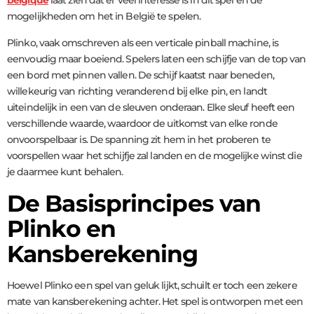
belgique
laat zien dat er veel interesse is in dit spel en de
mogelijkheden om het in België te spelen.
Plinko, vaak omschreven als een verticale pinball machine, is
eenvoudig maar boeiend. Spelers laten een schijfje van de top van
een bord met pinnen vallen. De schijf kaatst naar beneden,
willekeurig van richting veranderend bij elke pin, en landt
uiteindelijk in een van de sleuven onderaan. Elke sleuf heeft een
verschillende waarde, waardoor de uitkomst van elke ronde
onvoorspelbaar is. De spanning zit hem in het proberen te
voorspellen waar het schijfje zal landen en de mogelijke winst die
je daarmee kunt behalen.
De Basisprincipes van
Plinko en
Kansberekening
Hoewel Plinko een spel van geluk lijkt, schuilt er toch een zekere
mate van kansberekening achter. Het spel is ontworpen met een