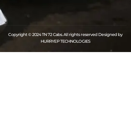
Copyright © 2024 TN 72 Cabs. All rights reserved Designed by
HURRYEP TECHNOLOGIES