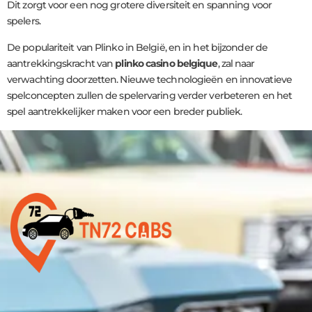
Dit zorgt voor een nog grotere diversiteit en spanning voor
spelers.
De populariteit van Plinko in België, en in het bijzonder de
aantrekkingskracht van
plinko casino belgique
, zal naar
verwachting doorzetten. Nieuwe technologieën en innovatieve
spelconcepten zullen de spelervaring verder verbeteren en het
spel aantrekkelijker maken voor een breder publiek.