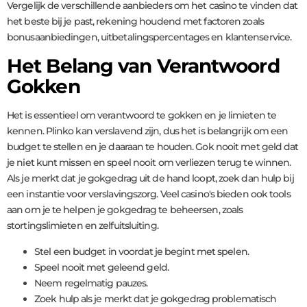
Vergelijk de verschillende aanbieders om het casino te vinden dat
het beste bij je past, rekening houdend met factoren zoals
bonusaanbiedingen, uitbetalingspercentages en klantenservice.
Het Belang van Verantwoord
Gokken
Het is essentieel om verantwoord te gokken en je limieten te
kennen. Plinko kan verslavend zijn, dus het is belangrijk om een
budget te stellen en je daaraan te houden. Gok nooit met geld dat
je niet kunt missen en speel nooit om verliezen terug te winnen.
Als je merkt dat je gokgedrag uit de hand loopt, zoek dan hulp bij
een instantie voor verslavingszorg. Veel casino's bieden ook tools
aan om je te helpen je gokgedrag te beheersen, zoals
stortingslimieten en zelfuitsluiting.
Stel een budget in voordat je begint met spelen.
Speel nooit met geleend geld.
Neem regelmatig pauzes.
Zoek hulp als je merkt dat je gokgedrag problematisch