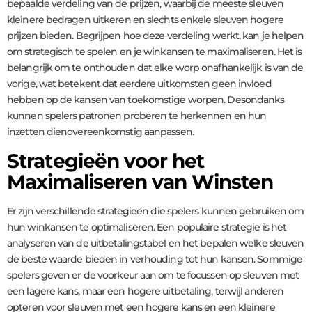
bepaalde verdeling van de prijzen, waarbij de meeste sleuven
kleinere bedragen uitkeren en slechts enkele sleuven hogere
prijzen bieden. Begrijpen hoe deze verdeling werkt, kan je helpen
om strategisch te spelen en je winkansen te maximaliseren. Het is
belangrijk om te onthouden dat elke worp onafhankelijk is van de
vorige, wat betekent dat eerdere uitkomsten geen invloed
hebben op de kansen van toekomstige worpen. Desondanks
kunnen spelers patronen proberen te herkennen en hun
inzetten dienovereenkomstig aanpassen.
Strategieën voor het
Maximaliseren van Winsten
Er zijn verschillende strategieën die spelers kunnen gebruiken om
hun winkansen te optimaliseren. Een populaire strategie is het
analyseren van de uitbetalingstabel en het bepalen welke sleuven
de beste waarde bieden in verhouding tot hun kansen. Sommige
spelers geven er de voorkeur aan om te focussen op sleuven met
een lagere kans, maar een hogere uitbetaling, terwijl anderen
opteren voor sleuven met een hogere kans en een kleinere