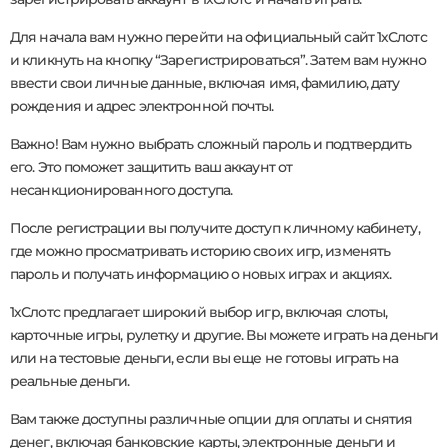
Для начала вам нужно перейти на официальный сайт 1хСлотс
и кликнуть на кнопку “Зарегистрироваться”. Затем вам нужно
ввести свои личные данные, включая имя, фамилию, дату
рождения и адрес электронной почты.
Важно! Вам нужно выбрать сложный пароль и подтвердить
его. Это поможет защитить ваш аккаунт от
несанкционированного доступа.
После регистрации вы получите доступ к личному кабинету,
где можно просматривать историю своих игр, изменять
пароль и получать информацию о новых играх и акциях.
1хСлотс предлагает широкий выбор игр, включая слоты,
карточные игры, рулетку и другие. Вы можете играть на деньги
или на тестовые деньги, если вы еще не готовы играть на
реальные деньги.
Вам также доступны различные опции для оплаты и снятия
денег, включая банковские карты, электронные деньги и