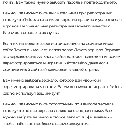
почты. Вам также нужно выбрать пароль и подтвердить его.
Важно! Вам нужно быть внимательным при регистрации,
потому что 1xslots casino имеет строгие правила и условия для
игроков. Неправильная регистрация может привести к
блокировке вашего аккаунта.
Если вы не можете зарегистрироваться на официальном
сайте 1xslots, вы можете использовать 1xslots зеркало. Зеркало –
это зеркало официального сайта, которое позволяет игрокам
зарегистрироваться и играть в 1xslots casino, даже если
официальный сайт заблокирован в вашей стране.
Вам нужно выбрать зеркало, которое вам удобно, и
зарегистрироваться на нем. Затем вы сможете играть в 1xslots
casino, используя ваш аккаунт.
Важно! Вам нужно быть осторожным при выборе зеркала,
потому что не все зеркала являются официальными. Вам
нужно выбрать зеркало, которое является официальным,
чтобы избежать проблем с вашим аккаунтом.