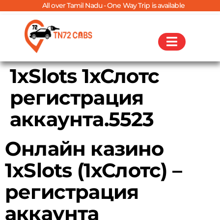
All over Tamil Nadu - One Way Trip is available
1xSlots 1хСлотс
регистрация
аккаунта.5523
Онлайн казино
1xSlots (1хСлотс) –
регистрация
аккаунта