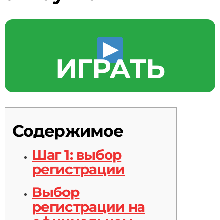
ИГРАТЬ
Содержимое
Шаг 1: выбор
регистрации
Выбор
регистрации на